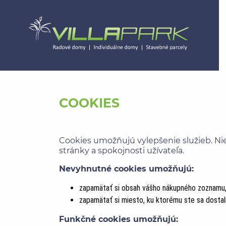
COOKIES
Cookies umožňujú vylepšenie služieb. Nie
stránky a spokojnosti užívateľa.
Nevyhnutné cookies umožňujú:
zapamätať si obsah vášho nákupného zoznamu
zapamätať si miesto, ku ktorému ste sa dostali
Funkčné cookies umožňujú: