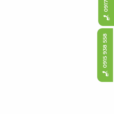
0915 938 558